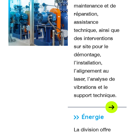
maintenance et de
réparation,
assistance
technique, ainsi que
des interventions
sur site pour le
démontage,
l’installation,
l’alignement au
laser, l’analyse de
vibrations et le
support technique.
Énergie
La division offre