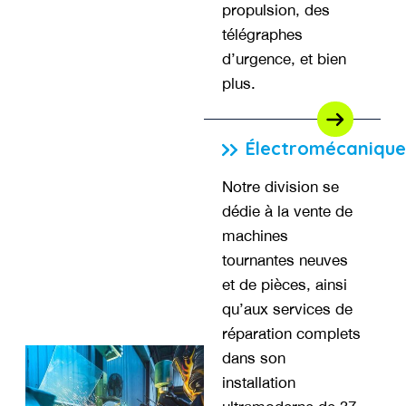
propulsion, des
télégraphes
d’urgence, et bien
plus.
Électromécaniqu
Notre division se
dédie à la vente de
machines
tournantes neuves
et de pièces, ainsi
qu’aux services de
réparation complets
dans son
installation