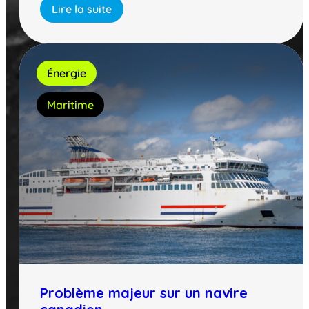
Lire la suite
Énergie
Maritime
Problème majeur sur un navire