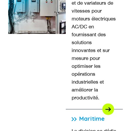
et de variateurs de
vitesses pour
moteurs électriques
AC/DC en
fournissant des
solutions
innovantes et sur
mesure pour
optimiser les
opérations
industrielles et
améliorer la
productivité.
Maritime