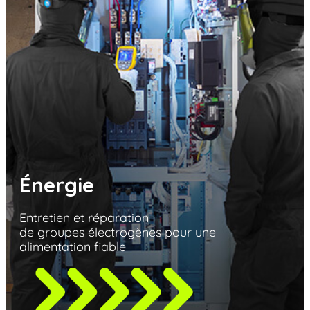
Énergie
Entretien et réparation
de groupes électrogènes
pour une
alimentation fiable