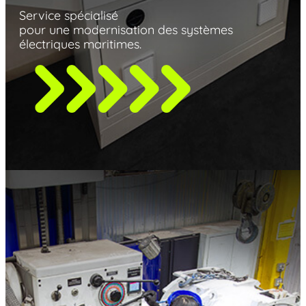
Service spécialisé
pour une modernisation
des systèmes
électriques maritimes.