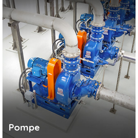
Pompe