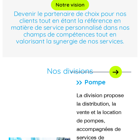
Notre vision
Devenir le partenaire de choix pour nos
clients tout en étant la référence en
matière de service personnalisé dans nos
champs de compétences tout en
valorisant la synergie de nos services.
Nos divisions
Pompe
La division propose
la distribution, la
vente et la location
de pompes,
accompagnées de
services de