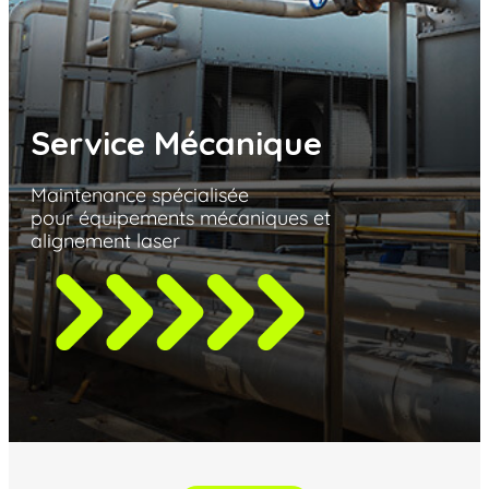
Service Mécanique
Maintenance spécialisée
pour équipements mécaniques
et
alignement laser