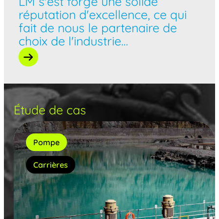
LM s'est forgé une solide
réputation d'excellence, ce qui
fait de nous le partenaire de
choix de l'industrie…
Étude de cas
Pompe
Carrières