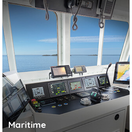
Maritime