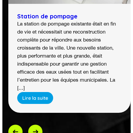
Station de pompage
La station de pompage existante était en fin
de vie et nécessitait une reconstruction
complète pour répondre aux besoins
croissants de la ville. Une nouvelle station,
plus performante et plus grande, était
indispensable pour garantir une gestion
efficace des eaux usées tout en facilitant
l’entretien pour les équipes municipales. La
[…]
Lire la suite