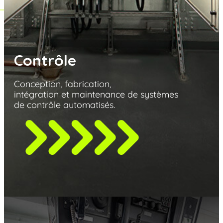
Contrôle
Conception, fabrication,
intégration et maintenance
de systèmes
de contrôle automatisés.