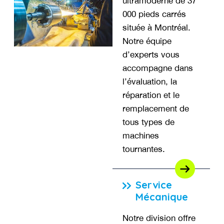
ultramoderne de 37
000 pieds carrés
située à Montréal.
Notre équipe
d’experts vous
accompagne dans
l’évaluation, la
réparation et le
remplacement de
tous types de
machines
tournantes.
Service
Mécanique
Notre division offre