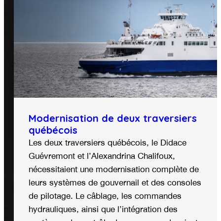
Modernisation de deux traversiers
québécois
Les deux traversiers québécois, le Didace
Guévremont et l’Alexandrina Chalifoux,
nécessitaient une modernisation complète de
leurs systèmes de gouvernail et des consoles
de pilotage. Le câblage, les commandes
hydrauliques, ainsi que l’intégration des