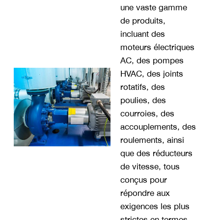
une vaste gamme
de produits,
incluant des
moteurs électriques
AC, des pompes
HVAC, des joints
rotatifs, des
poulies, des
courroies, des
accouplements, des
roulements, ainsi
que des réducteurs
de vitesse, tous
conçus pour
répondre aux
exigences les plus
strictes en termes