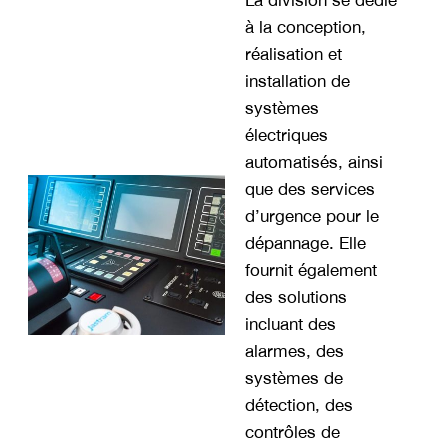
La division se dédie
à la conception,
réalisation et
installation de
systèmes
électriques
automatisés, ainsi
que des services
d’urgence pour le
dépannage. Elle
fournit également
des solutions
incluant des
alarmes, des
systèmes de
détection, des
contrôles de