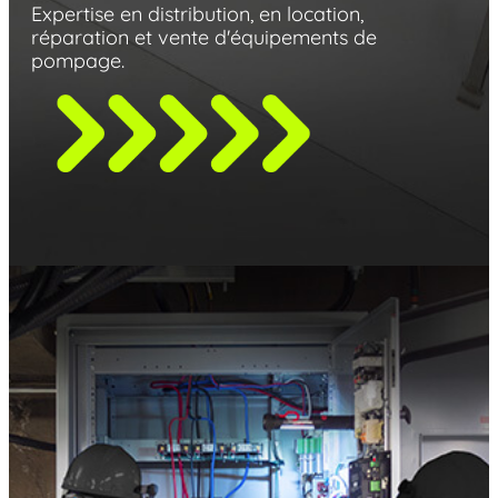
Expertise en distribution, en location,
réparation et vente d'équipements de
pompage.