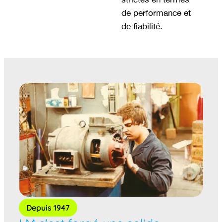
de performance et
de fiabilité.
Depuis 1947