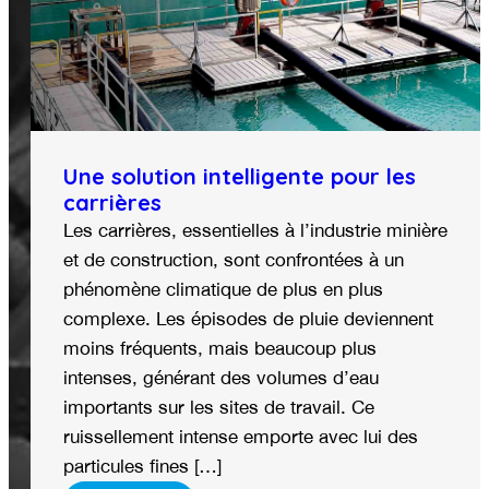
Une solution intelligente pour les
carrières
Les carrières, essentielles à l’industrie minière
et de construction, sont confrontées à un
phénomène climatique de plus en plus
complexe. Les épisodes de pluie deviennent
moins fréquents, mais beaucoup plus
intenses, générant des volumes d’eau
importants sur les sites de travail. Ce
ruissellement intense emporte avec lui des
particules fines […]