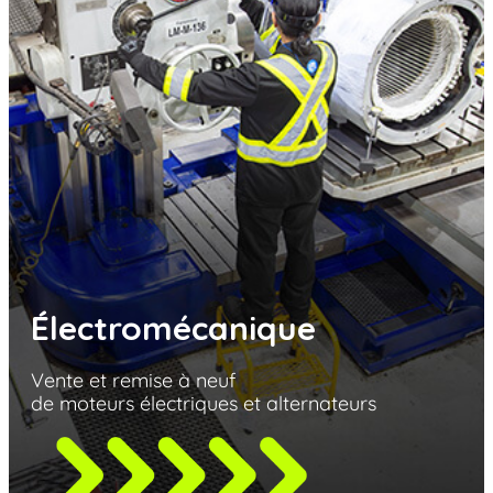
Électromécanique
Vente et remise à neuf
de moteurs électriques et alternateurs