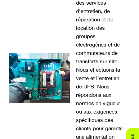
des services
d’entretien, de
réparation et de
location des
groupes
électrogènes et de
commutateurs de
transferts sur site.
Nous effectuons la
vente et l’entretien
de UPS. Nous
répondons aux
normes en vigueur
ou aux exigences
spécifiques des
clients pour garantir
une alimentation