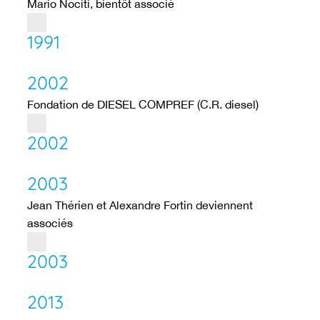
Mario Nociti, bientôt associé
1991
2002
Fondation de DIESEL COMPREF (C.R. diesel)
2002
2003
Jean Thérien et Alexandre Fortin deviennent
associés
2003
2013