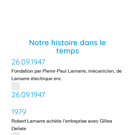
Notre histoire dans le
temps
26.09.1947
Fondation par Pierre-Paul Lamarre, mécanicien, de
Lamarre électrique enr.
26.09.1947
1979
Robert Lamarre achète l’entreprise avec Gilles
Delisle