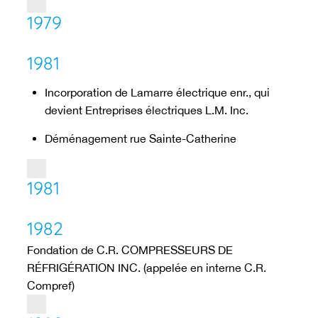
1979
1981
Incorporation de Lamarre électrique enr., qui
devient Entreprises électriques L.M. Inc.
Déménagement rue Sainte-Catherine
1981
1982
Fondation de C.R. COMPRESSEURS DE
RÉFRIGÉRATION INC. (appelée en interne C.R.
Compref)