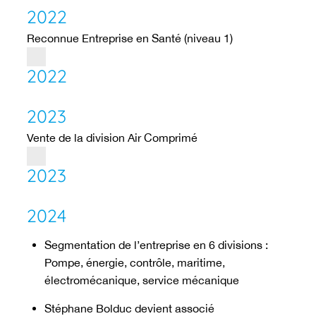
2022
Reconnue Entreprise en Santé (niveau 1)
2022
2023
Vente de la division Air Comprimé
2023
2024
Segmentation de l’entreprise en 6 divisions :
Pompe, énergie, contrôle, maritime,
électromécanique, service mécanique
Stéphane Bolduc devient associé