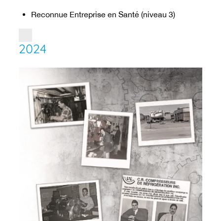
Reconnue Entreprise en Santé (niveau 3)
2024