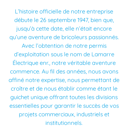
L’histoire officielle de notre entreprise
débute le 26 septembre 1947, bien que,
jusqu’à cette date, elle n’était encore
qu’une aventure de bricoleurs passionnés.
Avec l’obtention de notre permis
d’exploitation sous le nom de Lamarre
Électrique enr., notre véritable aventure
commence. Au fil des années, nous avons
affiné notre expertise, nous permettant de
croître et de nous établir comme étant le
guichet unique offrant toutes les divisions
essentielles pour garantir le succès de vos
projets commerciaux, industriels et
institutionnels.