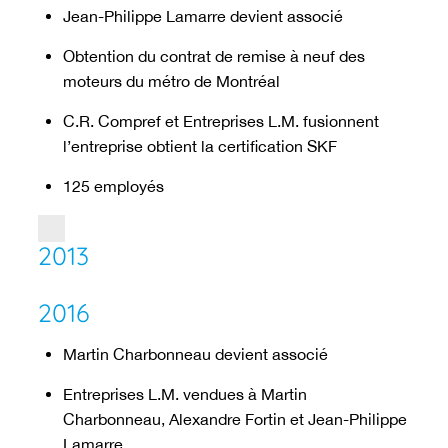
Jean-Philippe Lamarre devient associé
Obtention du contrat de remise à neuf des
moteurs du métro de Montréal
C.R. Compref et Entreprises L.M. fusionnent
l’entreprise obtient la certification SKF
125 employés
2013
2016
Martin Charbonneau devient associé
Entreprises L.M. vendues à Martin
Charbonneau, Alexandre Fortin et Jean-Philippe
Lamarre