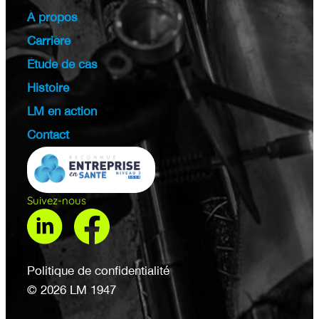
À propos
Carrière
Étude de cas
Histoire
LM en action
Contact
Suivez-nous
Politique de confidentialité
© 2026 LM 1947