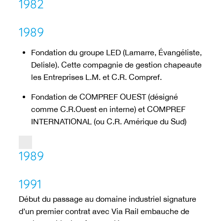
1982
1989
Fondation du groupe LED (Lamarre, Évangéliste,
Delisle). Cette compagnie de gestion chapeaute
les Entreprises L.M. et C.R. Compref.
Fondation de COMPREF OUEST (désigné
comme C.R.Ouest en interne) et COMPREF
INTERNATIONAL (ou C.R. Amérique du Sud)
1989
1991
Début du passage au domaine industriel signature
d’un premier contrat avec Via Rail embauche de