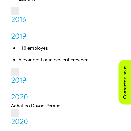
2016
2019
110 employés
Alexandre Fortin devient président
Contactez-nous
2019
2020
Achat de Doyon Pompe
2020