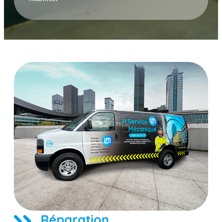
Réparation