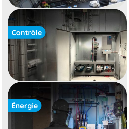
Contrôle
Énergie