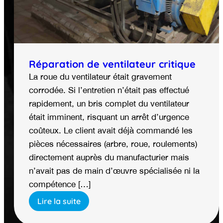
Réparation de ventilateur critique
La roue du ventilateur était gravement
corrodée. Si l’entretien n’était pas effectué
rapidement, un bris complet du ventilateur
était imminent, risquant un arrêt d’urgence
coûteux. Le client avait déjà commandé les
pièces nécessaires (arbre, roue, roulements)
directement auprès du manufacturier mais
n’avait pas de main d’œuvre spécialisée ni la
compétence […]
Lire la suite