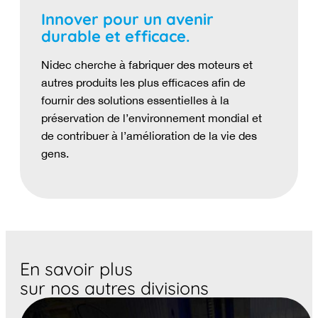
Innover pour un avenir
durable et efficace.
Nidec cherche à fabriquer des moteurs et
autres produits les plus efficaces afin de
fournir des solutions essentielles à la
préservation de l’environnement mondial et
de contribuer à l’amélioration de la vie des
gens.
En savoir plus
sur nos autres divisions