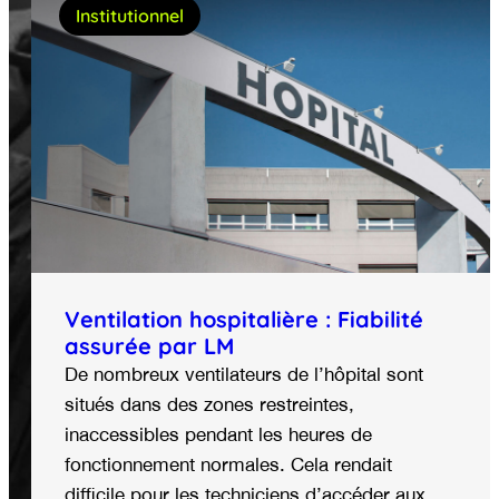
Institutionnel
Ventilation hospitalière : Fiabilité
assurée par LM
De nombreux ventilateurs de l’hôpital sont
situés dans des zones restreintes,
inaccessibles pendant les heures de
fonctionnement normales. Cela rendait
difficile pour les techniciens d’accéder aux