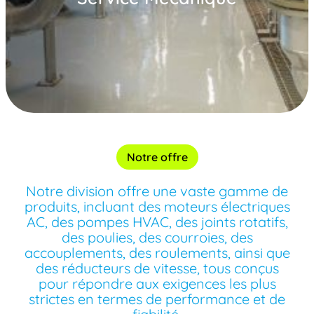
Notre offre
Notre division offre une vaste gamme de
produits, incluant des moteurs électriques
AC, des pompes HVAC, des joints rotatifs,
des poulies, des courroies, des
accouplements, des roulements, ainsi que
des réducteurs de vitesse, tous conçus
pour répondre aux exigences les plus
strictes en termes de performance et de