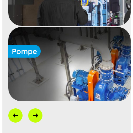
Pompe