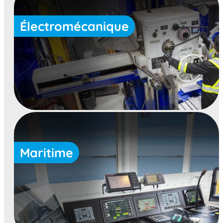
Électromécanique
Maritime