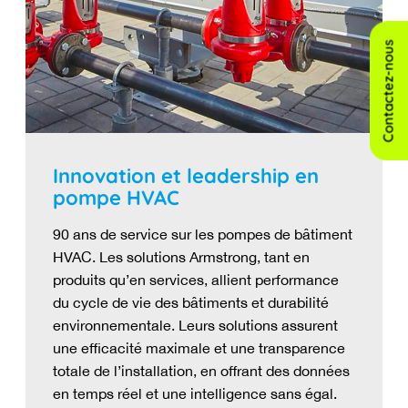
Contactez-nous
Innovation et leadership en
pompe HVAC
90 ans de service sur les pompes de bâtiment
HVAC. Les solutions Armstrong, tant en
produits qu’en services, allient performance
du cycle de vie des bâtiments et durabilité
environnementale. Leurs solutions assurent
une efficacité maximale et une transparence
totale de l’installation, en offrant des données
en temps réel et une intelligence sans égal.