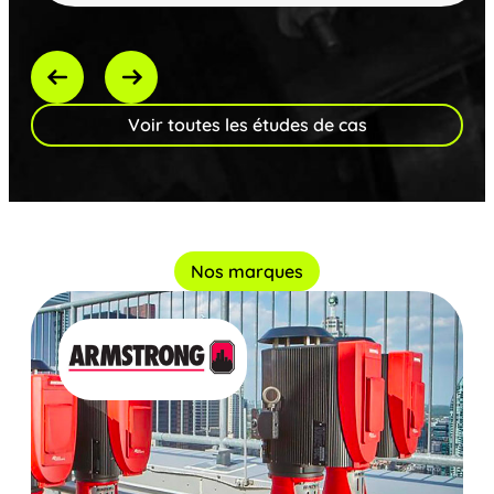
Voir toutes les études de cas
Nos marques