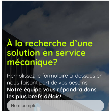
À la recherche d’une
solution en service
mécanique?
Remplissez le formulaire ci‑dessous en
nous faisant part de vos besoins.
Notre équipe vous répondra dans
les plus brefs délais!