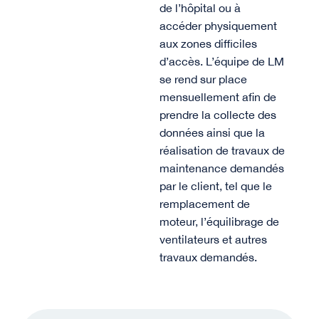
de l’hôpital ou à
accéder physiquement
aux zones difficiles
d’accès. L’équipe de LM
se rend sur place
mensuellement afin de
prendre la collecte des
données ainsi que la
réalisation de travaux de
maintenance demandés
par le client, tel que le
remplacement de
moteur, l’équilibrage de
ventilateurs et autres
travaux demandés.