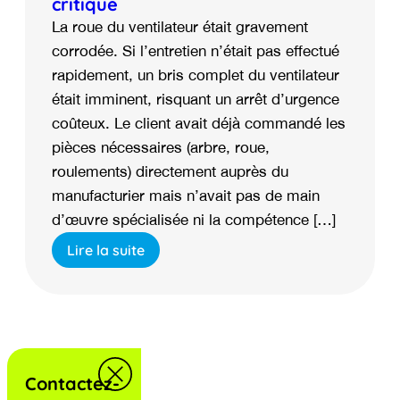
critique
La roue du ventilateur était gravement
corrodée. Si l’entretien n’était pas effectué
rapidement, un bris complet du ventilateur
était imminent, risquant un arrêt d’urgence
coûteux. Le client avait déjà commandé les
pièces nécessaires (arbre, roue,
roulements) directement auprès du
manufacturier mais n’avait pas de main
d’œuvre spécialisée ni la compétence […]
Lire la suite
Contactez-