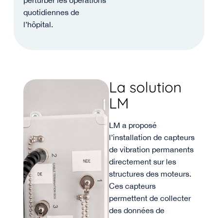
perturber les opérations
quotidiennes de
l’hôpital.
La solution
LM
LM a proposé
l’installation de capteurs
de vibration permanents
directement sur les
structures des moteurs.
Ces capteurs
permettent de collecter
des données de