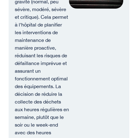
gravité (normal, peu
sévère, modéré, sévère
et critique). Cela permet
à l’hôpital de planifier
les interventions de
maintenance de
manière proactive,
réduisant les risques de
défaillance imprévue et
assurant un
fonctionnement optimal
des équipements. La
décision de réduire la
collecte des déchets
aux heures régulières en
semaine, plutôt que le
soir ou le week-end
avec des heures