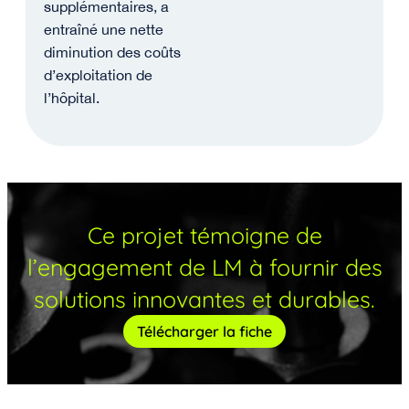
supplémentaires, a
entraîné une nette
diminution des coûts
d’exploitation de
l’hôpital.
Ce projet témoigne de
l’engagement de LM à fournir des
solutions innovantes et durables.
Télécharger la fiche