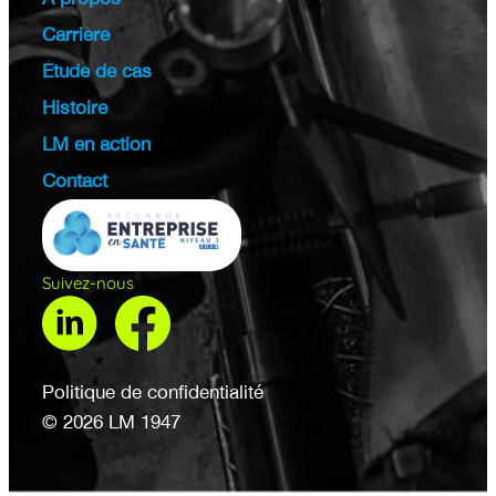
Carrière
Étude de cas
Histoire
LM en action
Contact
Suivez-nous
Politique de confidentialité
© 2026 LM 1947