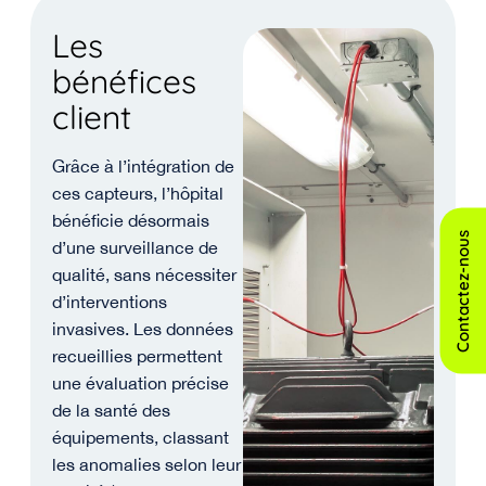
Les
bénéfices
client
Grâce à l’intégration de
ces capteurs, l’hôpital
bénéficie désormais
Contactez-nous
d’une surveillance de
qualité, sans nécessiter
d’interventions
invasives. Les données
recueillies permettent
une évaluation précise
de la santé des
équipements, classant
les anomalies selon leur