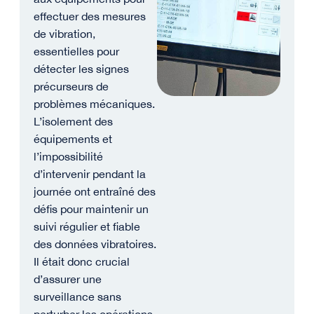
effectuer des mesures
de vibration,
essentielles pour
détecter les signes
précurseurs de
problèmes mécaniques.
L’isolement des
équipements et
l’impossibilité
d’intervenir pendant la
journée ont entraîné des
défis pour maintenir un
suivi régulier et fiable
des données vibratoires.
Il était donc crucial
d’assurer une
surveillance sans