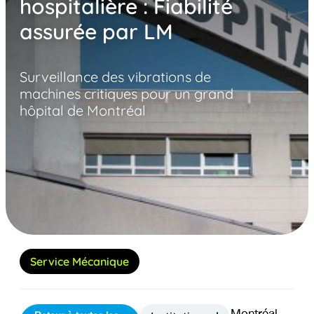
hospitalière : Fiabilité
assurée par LM
Surveillance des vibrations de
machines critiques pour un grand
hôpital de Montréal
Service Mécanique
Montréal,