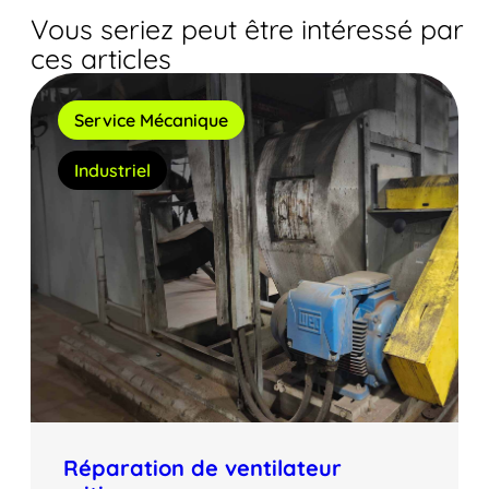
Vous seriez peut être intéressé par
ces articles
Service Mécanique
Industriel
Réparation de ventilateur